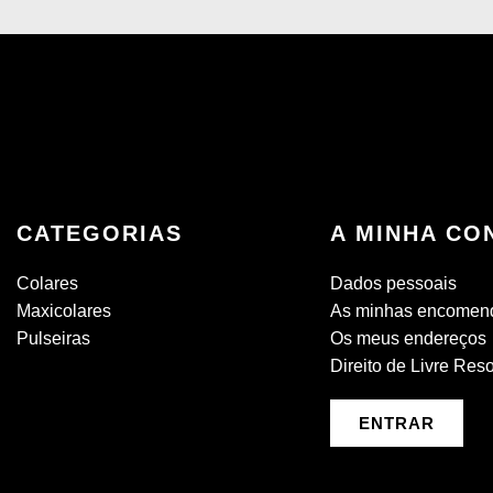
CATEGORIAS
A MINHA CO
Colares
Dados pessoais
Maxicolares
As minhas encomen
Pulseiras
Os meus endereços
Direito de Livre Res
ENTRAR