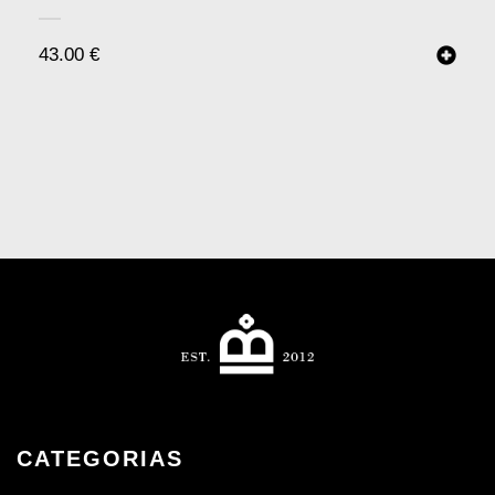
43.00
€
CATEGORIAS