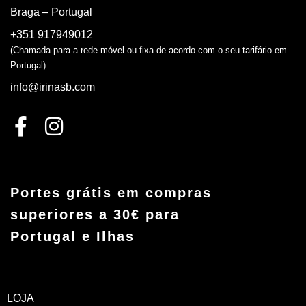
Braga – Portugal
+351 917949012
(Chamada para a rede móvel ou fixa de acordo com o seu tarifário em
Portugal)
info@irinasb.com
Portes grátis em compras
superiores a 30€ para
Portugal e Ilhas
LOJA