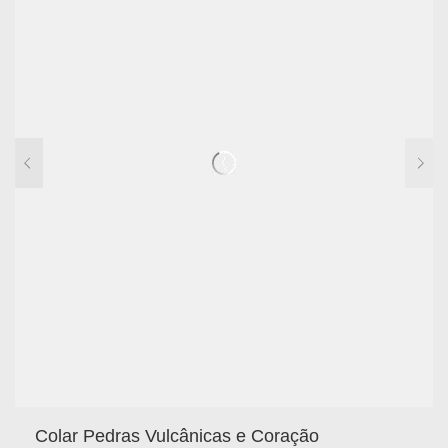
Colar Pedras Vulcânicas e Coração