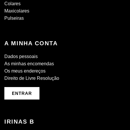
Colares
Maxicolares
Pulseiras
A MINHA CONTA
Dados pessoais
As minhas encomendas
Os meus endereços
Direito de Livre Resolução
ENTRAR
IRINAS B