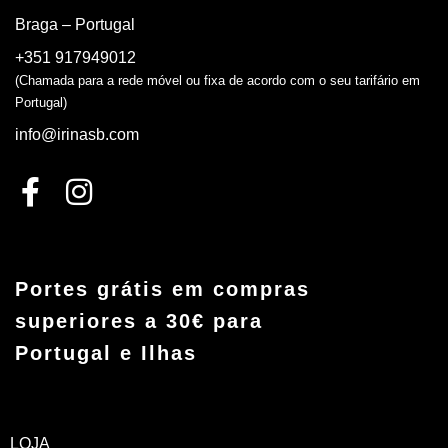
Braga – Portugal
+351 917949012
(Chamada para a rede móvel ou fixa de acordo com o seu tarifário em
Portugal)
info@irinasb.com
Portes grátis em compras
superiores a 30€ para
Portugal e Ilhas
LOJA