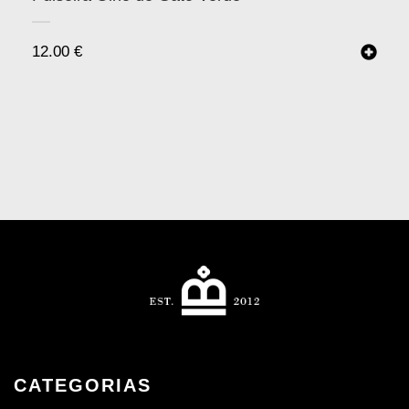
12.00
€
CATEGORIAS