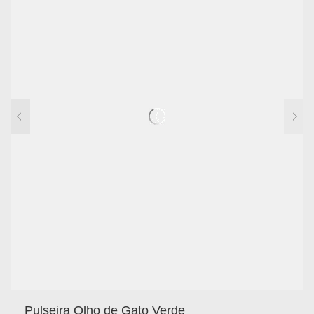
Pulseira Olho de Gato Verde