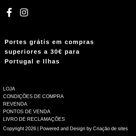
Portes grátis em compras
superiores a 30€ para
Portugal e Ilhas
LOJA
CONDIÇÕES DE COMPRA
REVENDA
PONTOS DE VENDA
LIVRO DE RECLAMAÇÕES
Copyright 2026 | Powered and Design by
Criação de sites