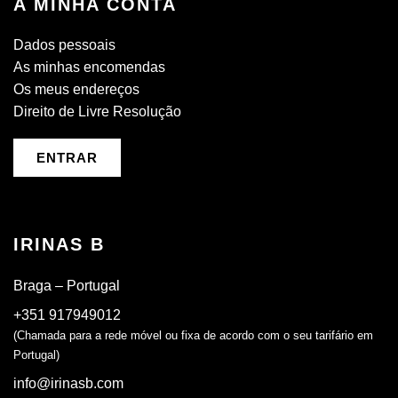
A MINHA CONTA
Dados pessoais
As minhas encomendas
Os meus endereços
Direito de Livre Resolução
ENTRAR
IRINAS B
Braga – Portugal
+351 917949012
(Chamada para a rede móvel ou fixa de acordo com o seu tarifário em
Portugal)
info@irinasb.com