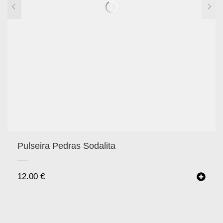
Pulseira Pedras Sodalita
12.00
€