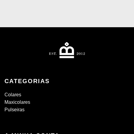
CATEGORIAS
Colares
Maxicolares
Pulseiras