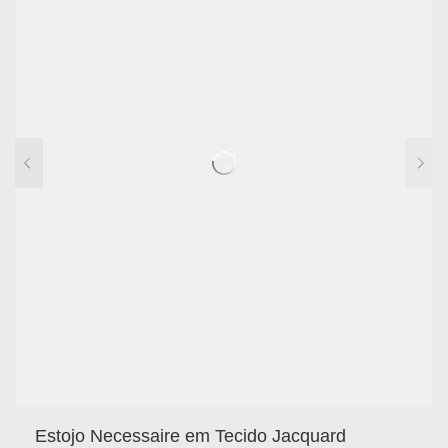
Estojo Necessaire em Tecido Jacquard