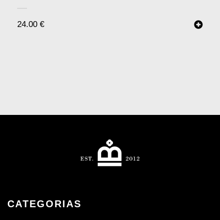
24.00
€
CATEGORIAS