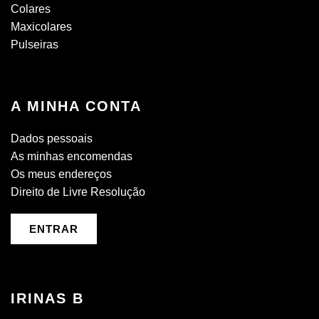
Colares
Maxicolares
Pulseiras
A MINHA CONTA
Dados pessoais
As minhas encomendas
Os meus endereços
Direito de Livre Resolução
ENTRAR
IRINAS B