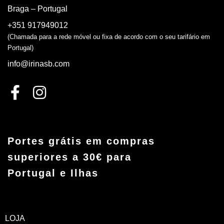
Braga – Portugal
+351 917949012
(Chamada para a rede móvel ou fixa de acordo com o seu tarifário em
Portugal)
info@irinasb.com
Portes grátis em compras
superiores a 30€ para
Portugal e Ilhas
LOJA