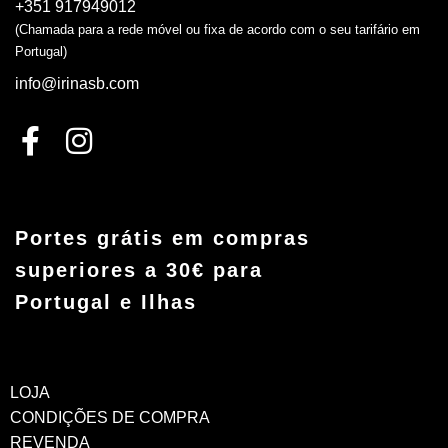
+351 917949012
(Chamada para a rede móvel ou fixa de acordo com o seu tarifário em
Portugal)
info@irinasb.com
Portes grátis em compras
superiores a 30€ para
Portugal e Ilhas
LOJA
CONDIÇÕES DE COMPRA
REVENDA