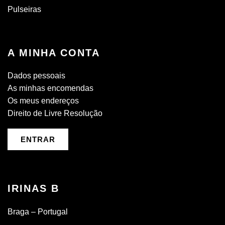
Pulseiras
A MINHA CONTA
Dados pessoais
As minhas encomendas
Os meus endereços
Direito de Livre Resolução
ENTRAR
IRINAS B
Braga – Portugal