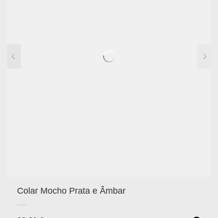
Colar Mocho Prata e Âmbar