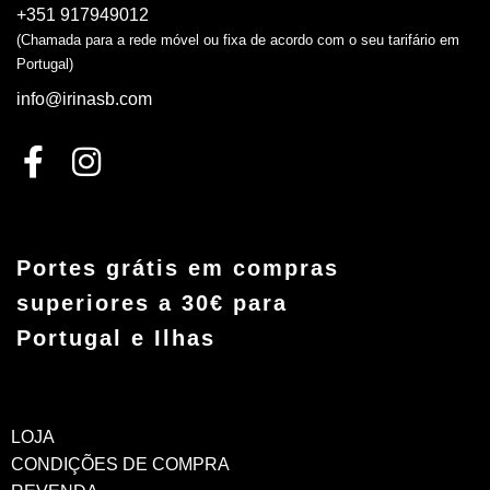
+351 917949012
(Chamada para a rede móvel ou fixa de acordo com o seu tarifário em
Portugal)
info@irinasb.com
Portes grátis em compras
superiores a 30€ para
Portugal e Ilhas
LOJA
CONDIÇÕES DE COMPRA