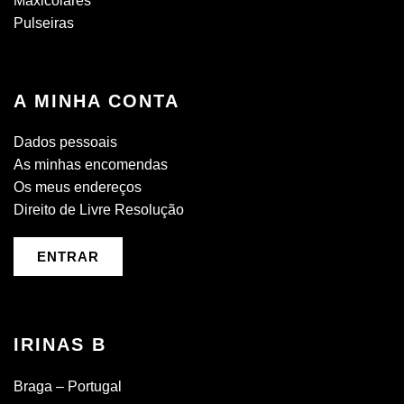
Maxicolares
Pulseiras
A MINHA CONTA
Dados pessoais
As minhas encomendas
Os meus endereços
Direito de Livre Resolução
ENTRAR
IRINAS B
Braga – Portugal