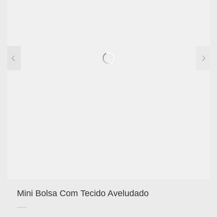
Mini Bolsa Com Tecido Aveludado