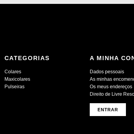
CATEGORIAS
A MINHA CO
Colares
Dados pessoais
Maxicolares
As minhas encomen
Pulseiras
Os meus endereços
Direito de Livre Res
ENTRAR