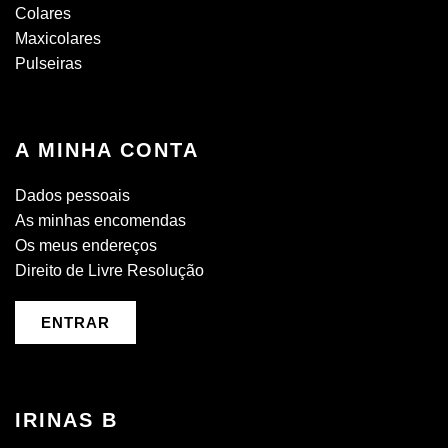
Colares
Maxicolares
Pulseiras
A MINHA CONTA
Dados pessoais
As minhas encomendas
Os meus endereços
Direito de Livre Resolução
ENTRAR
IRINAS B