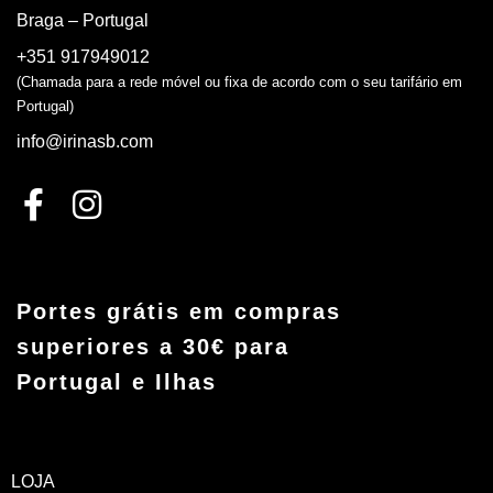
Braga – Portugal
+351 917949012
(Chamada para a rede móvel ou fixa de acordo com o seu tarifário em
Portugal)
info@irinasb.com
Portes grátis em compras
superiores a 30€ para
Portugal e Ilhas
LOJA