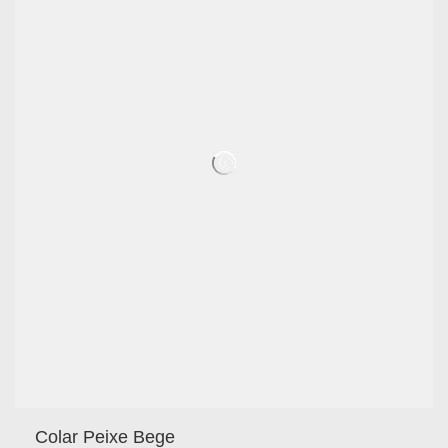
Colar Peixe Bege