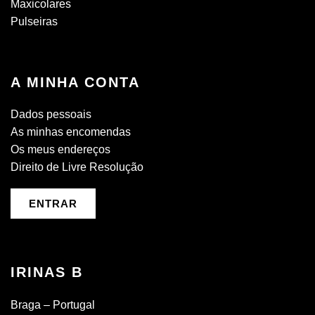
Maxicolares
Pulseiras
A MINHA CONTA
Dados pessoais
As minhas encomendas
Os meus endereços
Direito de Livre Resolução
ENTRAR
IRINAS B
Braga – Portugal