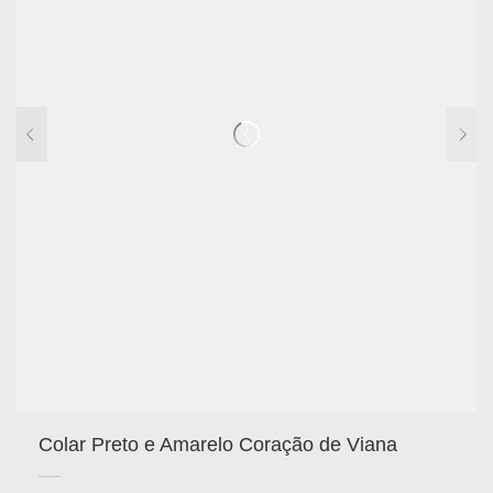
Colar Preto e Amarelo Coração de Viana