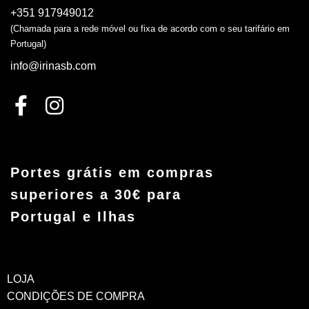
+351 917949012
(Chamada para a rede móvel ou fixa de acordo com o seu tarifário em
Portugal)
info@irinasb.com
Portes grátis em compras
superiores a 30€ para
Portugal e Ilhas
LOJA
CONDIÇÕES DE COMPRA