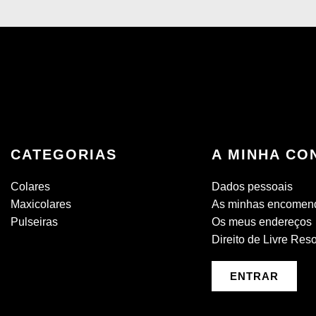
CATEGORIAS
A MINHA CO
Colares
Dados pessoais
Maxicolares
As minhas encomen
Pulseiras
Os meus endereços
Direito de Livre Res
ENTRAR