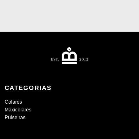
CATEGORIAS
Colares
Maxicolares
Pulseiras