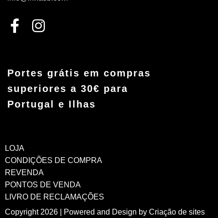
Portes grátis em compras
superiores a 30€ para
Portugal e Ilhas
LOJA
CONDIÇÕES DE COMPRA
REVENDA
PONTOS DE VENDA
LIVRO DE RECLAMAÇÕES
Copyright 2026 | Powered and Design by
Criação de sites