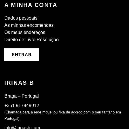
A MINHA CONTA
Dados pessoais
As minhas encomendas
Os meus endereços
Direito de Livre Resolução
ENTRAR
IRINAS B
Braga – Portugal
+351 917949012
(Chamada para a rede móvel ou fixa de acordo com o seu tarifário em
Portugal)
info@irinasb.com