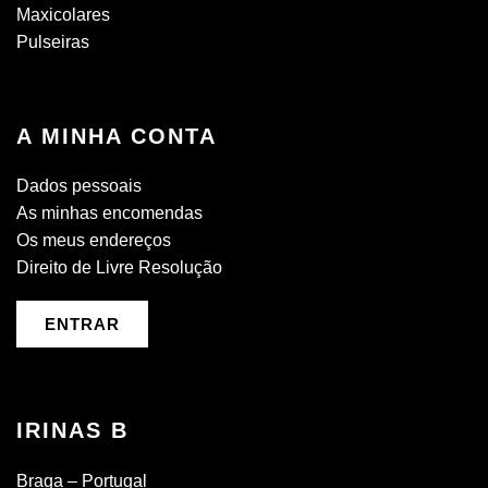
Maxicolares
Pulseiras
A MINHA CONTA
Dados pessoais
As minhas encomendas
Os meus endereços
Direito de Livre Resolução
ENTRAR
IRINAS B
Braga – Portugal