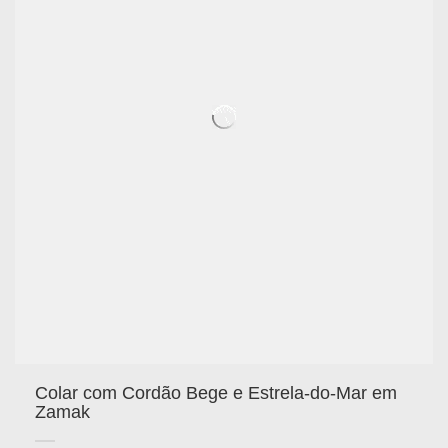
Colar com Cordão Bege e Estrela-do-Mar em
Zamak