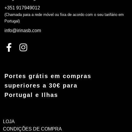
+351 917949012
(Chamada para a rede móvel ou fixa de acordo com o seu tarifário em
Portugal)
info@irinasb.com
Portes grátis em compras
superiores a 30€ para
Portugal e Ilhas
LOJA
CONDIÇÕES DE COMPRA