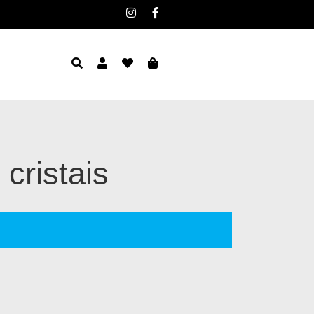
cristais