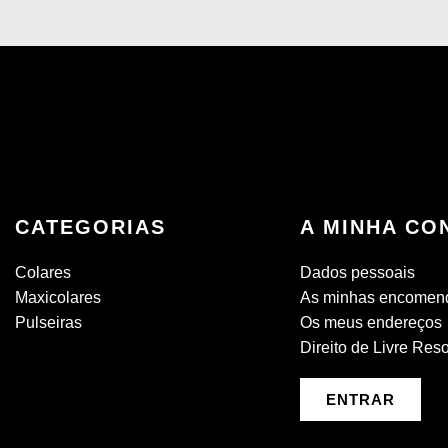
CATEGORIAS
A MINHA CO
Colares
Dados pessoais
Maxicolares
As minhas encomen
Pulseiras
Os meus endereços
Direito de Livre Res
ENTRAR