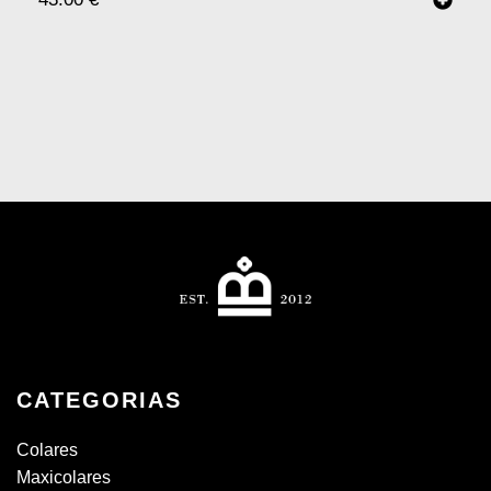
CATEGORIAS
Colares
Maxicolares