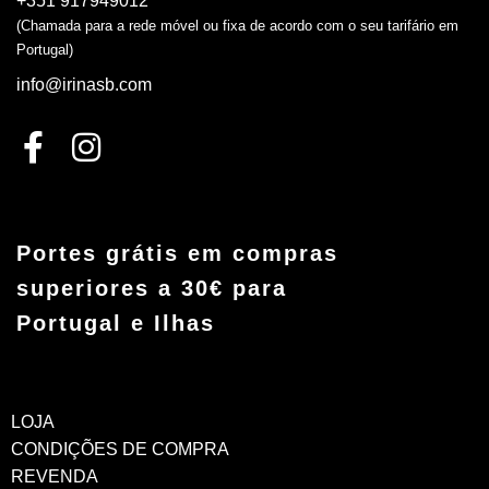
+351 917949012
(Chamada para a rede móvel ou fixa de acordo com o seu tarifário em
Portugal)
info@irinasb.com
Portes grátis em compras
superiores a 30€ para
Portugal e Ilhas
LOJA
CONDIÇÕES DE COMPRA
REVENDA