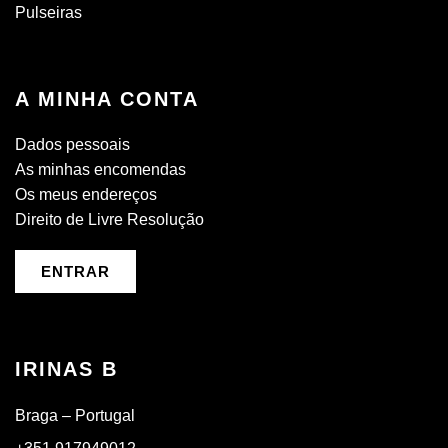
Pulseiras
A MINHA CONTA
Dados pessoais
As minhas encomendas
Os meus endereços
Direito de Livre Resolução
ENTRAR
IRINAS B
Braga – Portugal