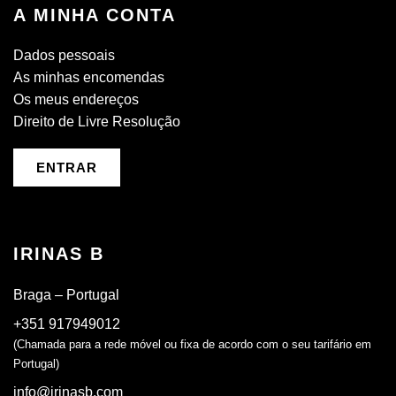
A MINHA CONTA
Dados pessoais
As minhas encomendas
Os meus endereços
Direito de Livre Resolução
ENTRAR
IRINAS B
Braga – Portugal
+351 917949012
(Chamada para a rede móvel ou fixa de acordo com o seu tarifário em
Portugal)
info@irinasb.com