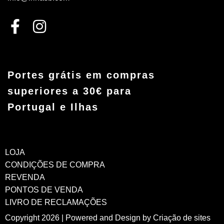
Portes grátis em compras
superiores a 30€ para
Portugal e Ilhas
LOJA
CONDIÇÕES DE COMPRA
REVENDA
PONTOS DE VENDA
LIVRO DE RECLAMAÇÕES
Copyright 2026 | Powered and Design by
Criação de sites