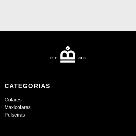
CATEGORIAS
Colares
Maxicolares
Pulseiras