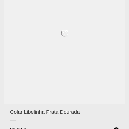
Colar Libelinha Prata Dourada