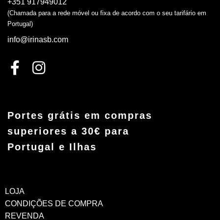
+351 917949012
(Chamada para a rede móvel ou fixa de acordo com o seu tarifário em
Portugal)
info@irinasb.com
Portes grátis em compras
superiores a 30€ para
Portugal e Ilhas
LOJA
CONDIÇÕES DE COMPRA
REVENDA