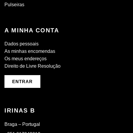
Pulseiras
A MINHA CONTA
Dados pessoais
As minhas encomendas
Os meus endereços
Direito de Livre Resolução
ENTRAR
IRINAS B
Braga – Portugal