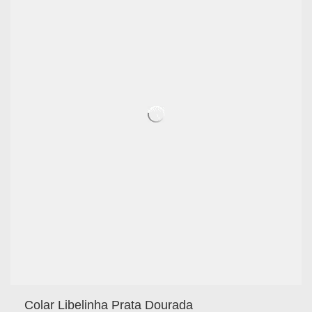
Colar Libelinha Prata Dourada