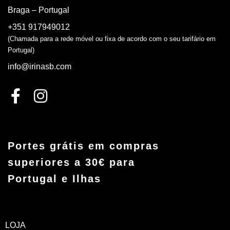
Braga – Portugal
+351 917949012
(Chamada para a rede móvel ou fixa de acordo com o seu tarifário em
Portugal)
info@irinasb.com
Portes grátis em compras
superiores a 30€ para
Portugal e Ilhas
LOJA