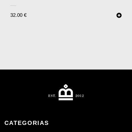
32.00
€
CATEGORIAS