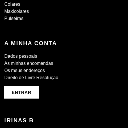
Colares
Maxicolares
Pulseiras
A MINHA CONTA
Dados pessoais
As minhas encomendas
Os meus endereços
Direito de Livre Resolução
ENTRAR
IRINAS B