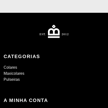
CATEGORIAS
Colares
Maxicolares
Pulseiras
A MINHA CONTA