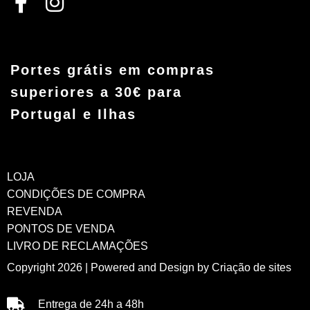
Portes grátis em compras
superiores a 30€ para
Portugal e Ilhas
LOJA
CONDIÇÕES DE COMPRA
REVENDA
PONTOS DE VENDA
LIVRO DE RECLAMAÇÕES
Copyright 2026 | Powered and Design by
Criação de sites
Entrega de 24h a 48h