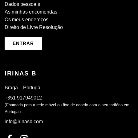
Dados pessoais
As minhas encomendas
Os meus endereços
Direito de Livre Resolução
ENTRAR
IRINAS B
Braga – Portugal
+351 917949012
(Chamada para a rede móvel ou fixa de acordo com o seu tarifário em
Portugal)
info@irinasb.com