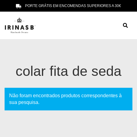
PORTE GRÁTIS EM ENCOMENDAS SUPERIORES A 30€
colar fita de seda
Não foram encontrados produtos correspondentes à
sua pesquisa.