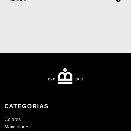
CATEGORIAS
Colares
Maxicolares