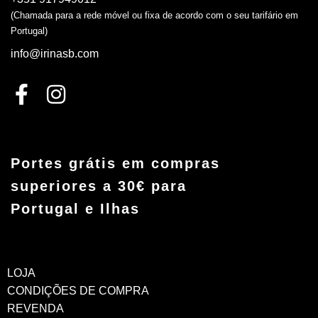
(Chamada para a rede móvel ou fixa de acordo com o seu tarifário em
Portugal)
info@irinasb.com
Portes grátis em compras
superiores a 30€ para
Portugal e Ilhas
LOJA
CONDIÇÕES DE COMPRA
REVENDA