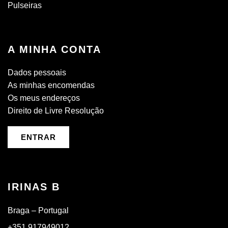
Pulseiras
A MINHA CONTA
Dados pessoais
As minhas encomendas
Os meus endereços
Direito de Livre Resolução
ENTRAR
IRINAS B
Braga – Portugal
+351 917949012