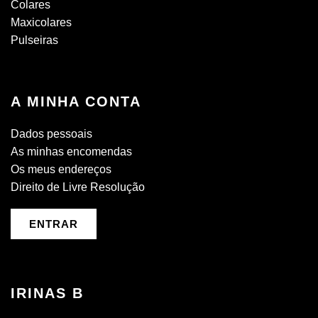
Colares
Maxicolares
Pulseiras
A MINHA CONTA
Dados pessoais
As minhas encomendas
Os meus endereços
Direito de Livre Resolução
ENTRAR
IRINAS B