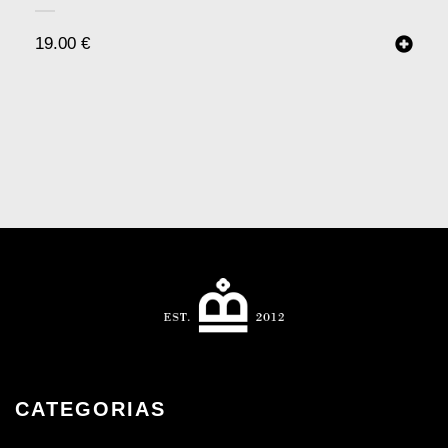
19.00
€
CATEGORIAS