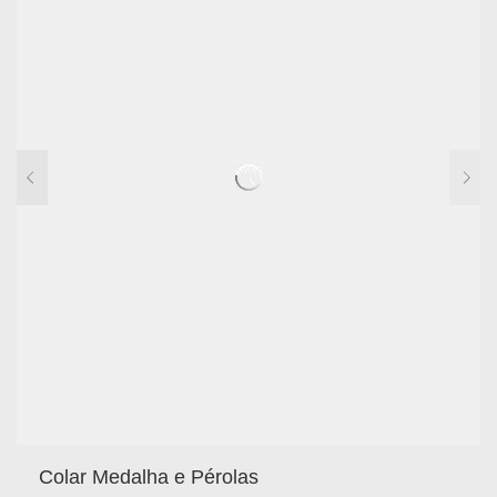
Colar Medalha e Pérolas