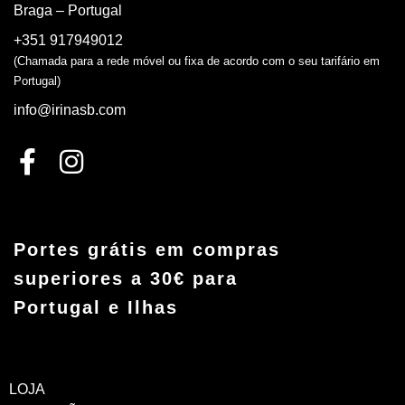
Braga – Portugal
+351 917949012
(Chamada para a rede móvel ou fixa de acordo com o seu tarifário em
Portugal)
info@irinasb.com
Portes grátis em compras
superiores a 30€ para
Portugal e Ilhas
LOJA