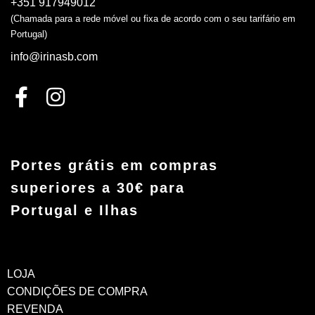
+351 917949012
(Chamada para a rede móvel ou fixa de acordo com o seu tarifário em
Portugal)
info@irinasb.com
Portes grátis em compras
superiores a 30€ para
Portugal e Ilhas
LOJA
CONDIÇÕES DE COMPRA
REVENDA