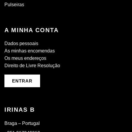
Pulseiras
A MINHA CONTA
Dados pessoais
As minhas encomendas
Os meus endereços
Direito de Livre Resolução
ENTRAR
IRINAS B
Braga – Portugal