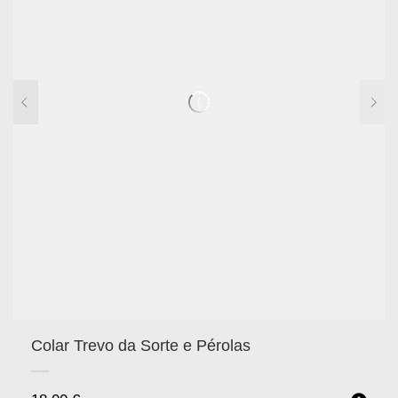
Colar Trevo da Sorte e Pérolas