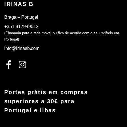
IRINAS B
Braga – Portugal
+351 917949012
(Chamada para a rede móvel ou fixa de acordo com o seu tarifário em
Portugal)
info@irinasb.com
Portes grátis em compras
superiores a 30€ para
Portugal e Ilhas