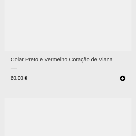
Colar Preto e Vermelho Coração de Viana
60.00
€