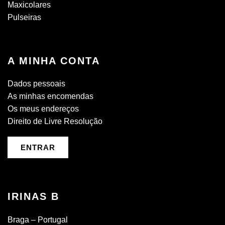
Maxicolares
Pulseiras
A MINHA CONTA
Dados pessoais
As minhas encomendas
Os meus endereços
Direito de Livre Resolução
ENTRAR
IRINAS B
Braga – Portugal