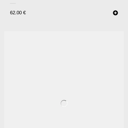
62.00
€