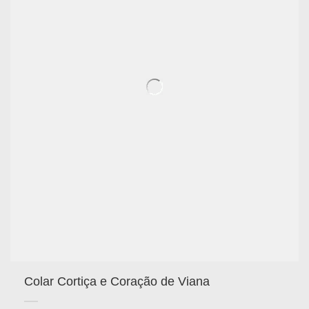
Colar Cortiça e Coração de Viana