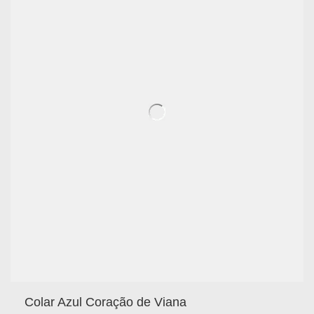
Colar Azul Coração de Viana