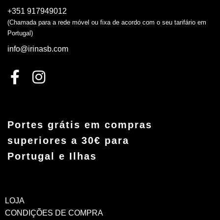
+351 917949012
(Chamada para a rede móvel ou fixa de acordo com o seu tarifário em
Portugal)
info@irinasb.com
Portes grátis em compras
superiores a 30€ para
Portugal e Ilhas
LOJA
CONDIÇÕES DE COMPRA