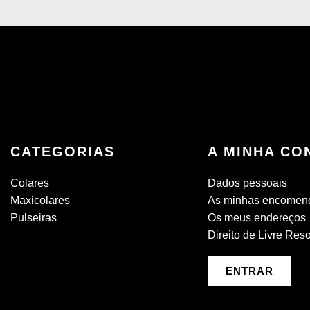
CATEGORIAS
A MINHA CO
Colares
Dados pessoais
Maxicolares
As minhas encomen
Pulseiras
Os meus endereços
Direito de Livre Res
ENTRAR