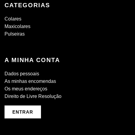
CATEGORIAS
Colares
Maxicolares
Pulseiras
A MINHA CONTA
Dados pessoais
As minhas encomendas
Os meus endereços
Direito de Livre Resolução
ENTRAR