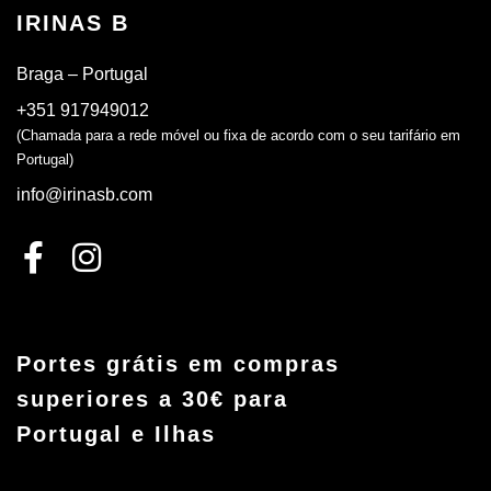
IRINAS B
Braga – Portugal
+351 917949012
(Chamada para a rede móvel ou fixa de acordo com o seu tarifário em
Portugal)
info@irinasb.com
Portes grátis em compras
superiores a 30€ para
Portugal e Ilhas