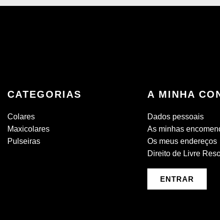
CATEGORIAS
A MINHA CO
Colares
Dados pessoais
Maxicolares
As minhas encomen
Pulseiras
Os meus endereços
Direito de Livre Res
ENTRAR