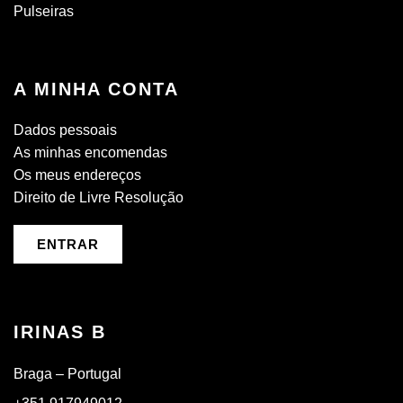
Pulseiras
A MINHA CONTA
Dados pessoais
As minhas encomendas
Os meus endereços
Direito de Livre Resolução
ENTRAR
IRINAS B
Braga – Portugal