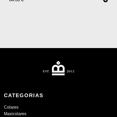
CATEGORIAS
Colares
Maxicolares