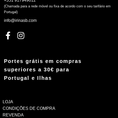
+351 917949012
(Chamada para a rede móvel ou fixa de acordo com o seu tarifário em
Portugal)
info@irinasb.com
Portes grátis em compras
superiores a 30€ para
Portugal e Ilhas
LOJA
CONDIÇÕES DE COMPRA
REVENDA