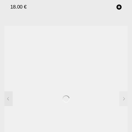
18.00
€