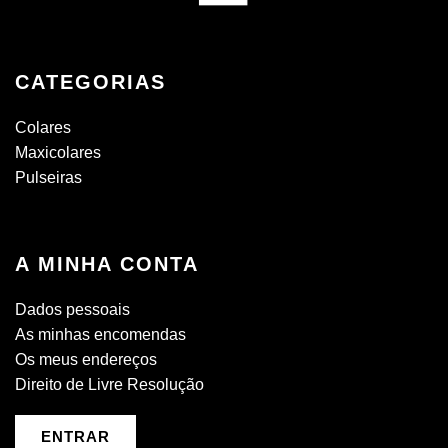
CATEGORIAS
Colares
Maxicolares
Pulseiras
A MINHA CONTA
Dados pessoais
As minhas encomendas
Os meus endereços
Direito de Livre Resolução
ENTRAR