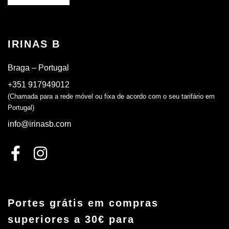
IRINAS B
Braga – Portugal
+351 917949012
(Chamada para a rede móvel ou fixa de acordo com o seu tarifário em
Portugal)
info@irinasb.com
Portes grátis em compras
superiores a 30€ para