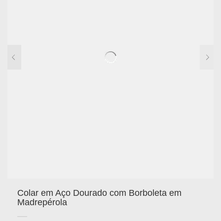
Colar em Aço Dourado com Borboleta em
Madrepérola