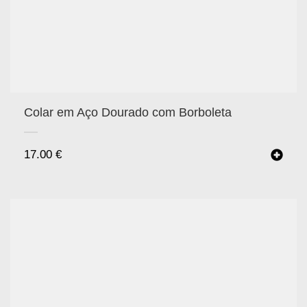
Colar em Aço Dourado com Borboleta
17.00
€