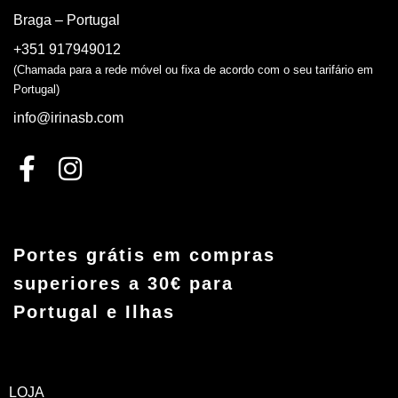
Braga – Portugal
+351 917949012
(Chamada para a rede móvel ou fixa de acordo com o seu tarifário em
Portugal)
info@irinasb.com
Portes grátis em compras
superiores a 30€ para
Portugal e Ilhas
LOJA