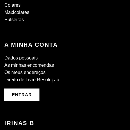
Colares
Maxicolares
Pulseiras
A MINHA CONTA
Dados pessoais
As minhas encomendas
Os meus endereços
Direito de Livre Resolução
ENTRAR
IRINAS B