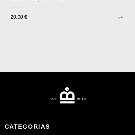
20.00
€
CATEGORIAS