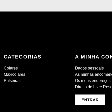
CATEGORIAS
A MINHA CO
Colares
Dados pessoais
Maxicolares
As minhas encomen
Pulseiras
Os meus endereços
Direito de Livre Res
ENTRAR