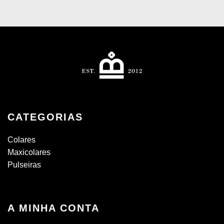
CATEGORIAS
Colares
Maxicolares
Pulseiras
A MINHA CONTA