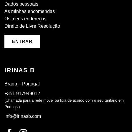
Dados pessoais
As minhas encomendas
Os meus endereços
Direito de Livre Resolução
ENTRAR
IRINAS B
Braga – Portugal
+351 917949012
(Chamada para a rede móvel ou fixa de acordo com o seu tarifário em
Portugal)
info@irinasb.com