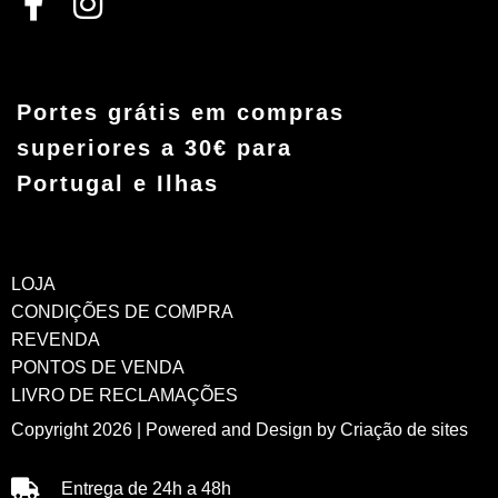
Portes grátis em compras
superiores a 30€ para
Portugal e Ilhas
LOJA
CONDIÇÕES DE COMPRA
REVENDA
PONTOS DE VENDA
LIVRO DE RECLAMAÇÕES
Copyright 2026 | Powered and Design by
Criação de sites
Entrega de 24h a 48h