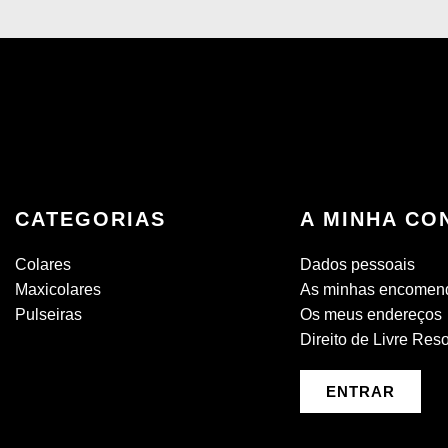
CATEGORIAS
A MINHA CO
Colares
Dados pessoais
Maxicolares
As minhas encomen
Pulseiras
Os meus endereços
Direito de Livre Res
ENTRAR