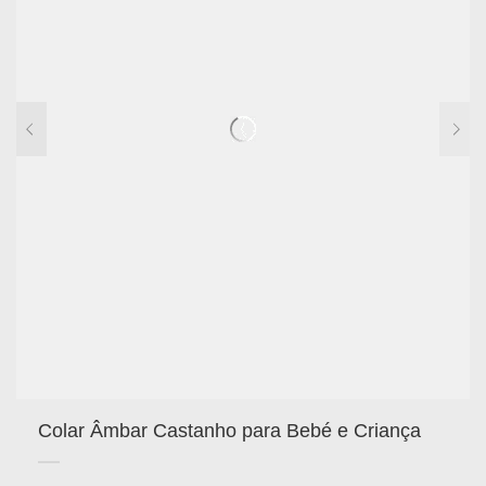
Colar Âmbar Castanho para Bebé e Criança