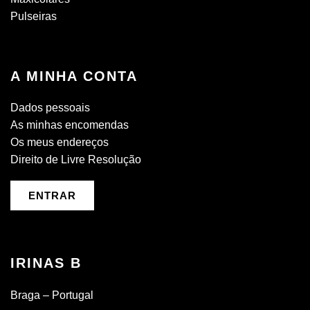
Pulseiras
A MINHA CONTA
Dados pessoais
As minhas encomendas
Os meus endereços
Direito de Livre Resolução
ENTRAR
IRINAS B
Braga – Portugal