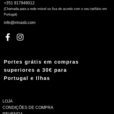
+351 917949012
(Chamada para a rede móvel ou fixa de acordo com o seu tarifário em
Portugal)
info@irinasb.com
Portes grátis em compras
superiores a 30€ para
Portugal e Ilhas
LOJA
CONDIÇÕES DE COMPRA
REVENDA