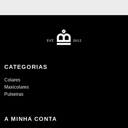
CATEGORIAS
Colares
Maxicolares
Pulseiras
A MINHA CONTA