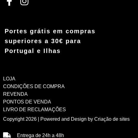
Portes grátis em compras
superiores a 30€ para
Portugal e Ilhas
LOJA
CONDIÇÕES DE COMPRA
REVENDA
PONTOS DE VENDA
LIVRO DE RECLAMAÇÕES
Copyright 2026 | Powered and Design by
Criação de sites
Entrega de 24h a 48h