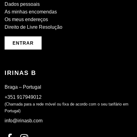
Dados pessoais
As minhas encomendas
Os meus endereços
Direito de Livre Resolução
ENTRAR
IRINAS B
Braga – Portugal
+351 917949012
(Chamada para a rede móvel ou fixa de acordo com o seu tarifário em
Portugal)
info@irinasb.com