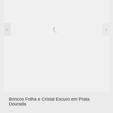
Brincos Folha e Cristal Escuro em Prata
Dourada