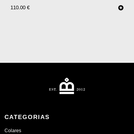
110.00
€
CATEGORIAS
Colares