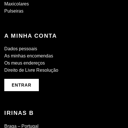
Maxicolares
Pulseiras
A MINHA CONTA
Dados pessoais
As minhas encomendas
Os meus endereços
Direito de Livre Resolução
ENTRAR
IRINAS B
Braga – Portugal