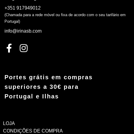
+351 917949012
(Chamada para a rede móvel ou fixa de acordo com o seu tarifário em
Portugal)
info@irinasb.com
Portes grátis em compras
superiores a 30€ para
Portugal e Ilhas
LOJA
CONDIÇÕES DE COMPRA