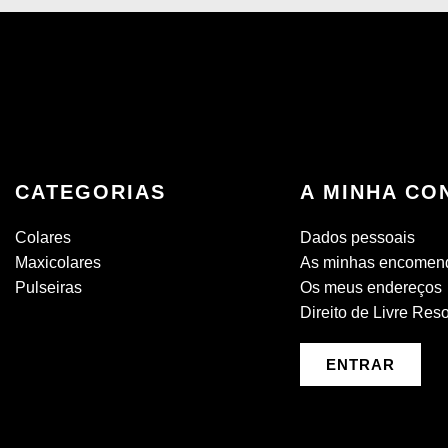
CATEGORIAS
A MINHA CO
Colares
Dados pessoais
Maxicolares
As minhas encomen
Pulseiras
Os meus endereços
Direito de Livre Res
ENTRAR