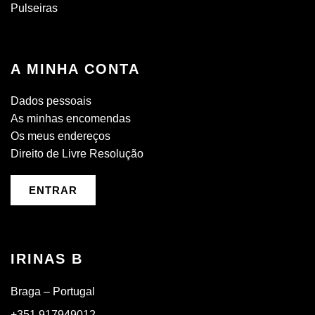
Pulseiras
A MINHA CONTA
Dados pessoais
As minhas encomendas
Os meus endereços
Direito de Livre Resolução
ENTRAR
IRINAS B
Braga – Portugal
+351 917949012