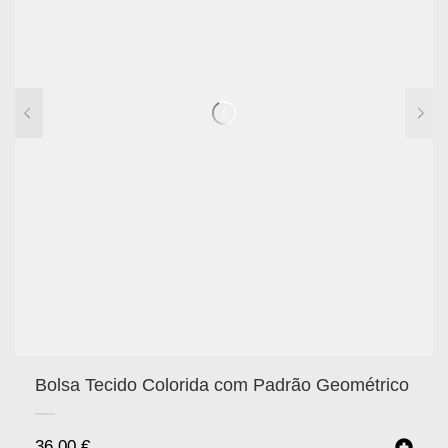
Bolsa Tecido Colorida com Padrão Geométrico
36.00
€