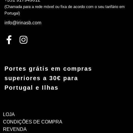
(Chamada para a rede móvel ou fixa de acordo com o seu tarifário em
Portugal)
info@irinasb.com
Portes grátis em compras
superiores a 30€ para
Portugal e Ilhas
LOJA
CONDIÇÕES DE COMPRA
REVENDA