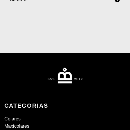
CATEGORIAS
Colares
Maxicolares