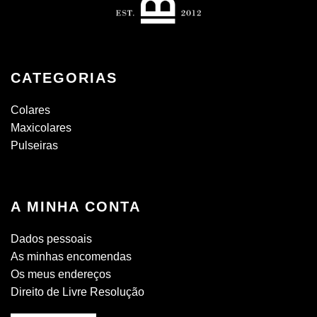
CATEGORIAS
Colares
Maxicolares
Pulseiras
A MINHA CONTA
Dados pessoais
As minhas encomendas
Os meus endereços
Direito de Livre Resolução