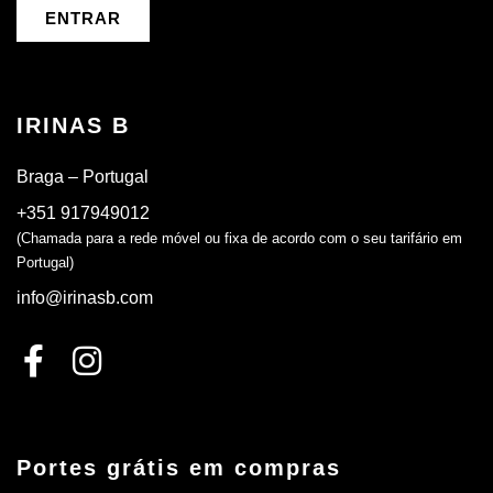
ENTRAR
IRINAS B
Braga – Portugal
+351 917949012
(Chamada para a rede móvel ou fixa de acordo com o seu tarifário em
Portugal)
info@irinasb.com
Portes grátis em compras