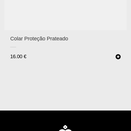
Colar Proteção Prateado
16.00
€