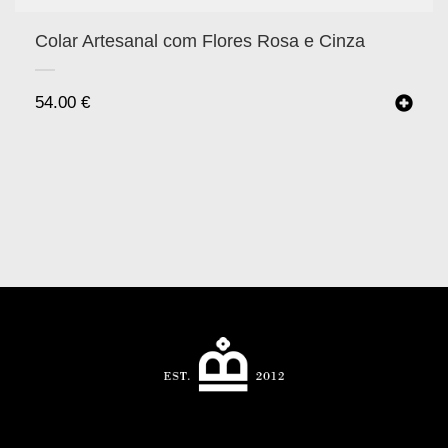
Colar Artesanal com Flores Rosa e Cinza
54.00
€