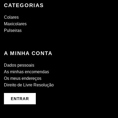
CATEGORIAS
Colares
Maxicolares
Pulseiras
A MINHA CONTA
Dados pessoais
As minhas encomendas
Os meus endereços
Direito de Livre Resolução
ENTRAR