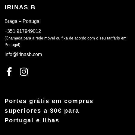
IRINAS B
Braga – Portugal
+351 917949012
(Chamada para a rede móvel ou fixa de acordo com o seu tarifário em
Portugal)
info@irinasb.com
Portes grátis em compras
superiores a 30€ para
Portugal e Ilhas