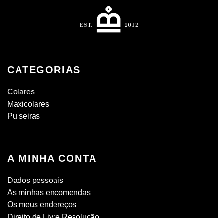
CATEGORIAS
Colares
Maxicolares
Pulseiras
A MINHA CONTA
Dados pessoais
As minhas encomendas
Os meus endereços
Direito de Livre Resolução