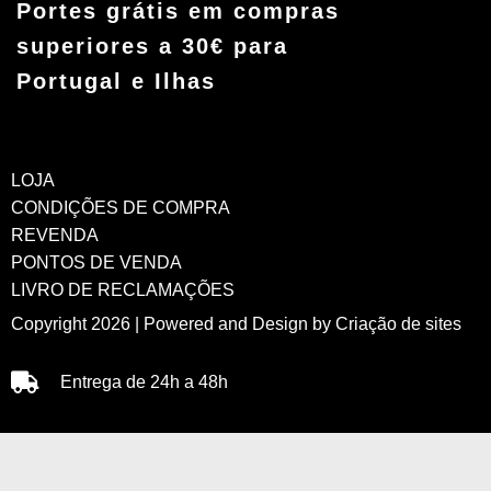
Portes grátis em compras
superiores a 30€ para
Portugal e Ilhas
LOJA
CONDIÇÕES DE COMPRA
REVENDA
PONTOS DE VENDA
LIVRO DE RECLAMAÇÕES
Copyright 2026 | Powered and Design by
Criação de sites
Entrega de 24h a 48h