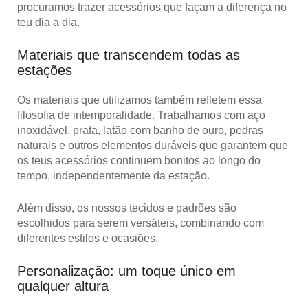
procuramos trazer acessórios que façam a diferença no
teu dia a dia.
Materiais que transcendem todas as
estações
Os materiais que utilizamos também refletem essa
filosofia de intemporalidade. Trabalhamos com aço
inoxidável, prata, latão com banho de ouro, pedras
naturais e outros elementos duráveis que garantem que
os teus acessórios continuem bonitos ao longo do
tempo, independentemente da estação.
Além disso, os nossos tecidos e padrões são
escolhidos para serem versáteis, combinando com
diferentes estilos e ocasiões.
Personalização: um toque único em
qualquer altura