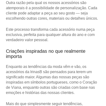
Outra razão pela qual os nossos acessórios são
atemporais é a
possibilidade de personalização
. Cada
cliente pode adaptar a peça ao seu gosto — seja
escolhendo outras cores, materiais ou detalhes únicos.
Este processo transforma cada acessório numa peça
exclusiva, perfeita para
qualquer altura do ano
e com
verdadeiro valor pessoal.
Criações inspiradas no que realmente
importa
Enquanto as tendências da moda vêm e vão, os
acessórios da IrinasB são pensados para terem um
significado maior. Algumas das nossas peças são
inspiradas em símbolos portugueses, como o Coração
de Viana, enquanto outras são criadas com base nas
emoções e histórias das nossas clientes.
Mais do que simplesmente seguir tendências,