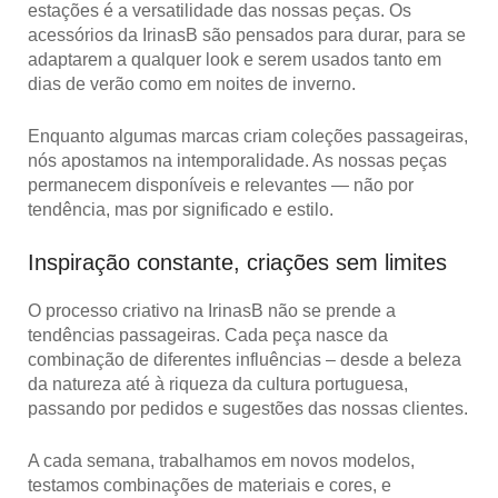
estações é a
versatilidade das nossas peças
. Os
acessórios da IrinasB são pensados para durar, para se
adaptarem a
qualquer look
e serem usados tanto em
dias de verão como em noites de inverno.
Enquanto algumas marcas criam coleções passageiras,
nós apostamos na
intemporalidade
. As nossas peças
permanecem disponíveis e relevantes — não por
tendência, mas por significado e estilo.
Inspiração constante, criações sem limites
O processo criativo na IrinasB não se prende a
tendências passageiras. Cada peça nasce da
combinação de diferentes influências – desde a beleza
da natureza até à riqueza da cultura portuguesa,
passando por pedidos e sugestões das nossas clientes.
A cada semana, trabalhamos em novos modelos,
testamos combinações de materiais e cores, e