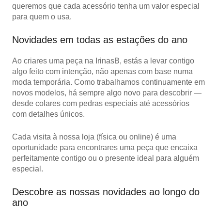
queremos que cada acessório tenha um valor especial
para quem o usa.
Novidades em todas as estações do ano
Ao criares uma peça na IrinasB, estás a levar contigo
algo feito com intenção, não apenas com base numa
moda temporária. Como trabalhamos continuamente em
novos modelos,
há sempre algo novo para descobrir
—
desde colares com pedras especiais até acessórios
com detalhes únicos.
Cada visita à nossa loja (física ou online) é uma
oportunidade para encontrares uma peça que encaixa
perfeitamente contigo ou o
presente ideal
para alguém
especial.
Descobre as nossas novidades ao longo do
ano