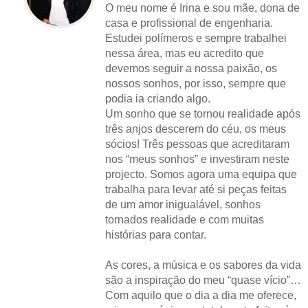
O meu nome é Irina e sou mãe, dona de
casa e profissional de engenharia.
Estudei polímeros e sempre trabalhei
nessa área, mas eu acredito que
devemos seguir a nossa paixão, os
nossos sonhos, por isso, sempre que
podia ia criando algo.
Um sonho que se tornou realidade após
três anjos descerem do céu, os meus
sócios! Três pessoas que acreditaram
nos “meus sonhos” e investiram neste
projecto. Somos agora uma equipa que
trabalha para levar até si peças feitas
de um amor inigualável, sonhos
tornados realidade e com muitas
histórias para contar.
As cores, a música e os sabores da vida
são a inspiração do meu “quase vício”…
Com aquilo que o dia a dia me oferece,