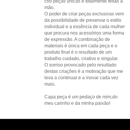
crio peças únicas e totalmente feitas à
mão.
O poder de criar peças exclusivas vem
da possibilidade de preservar o estilo
individual e a essência de cada mulher
que procura nos acessórios uma forma
de expressão. A combinação de
materiais é única em cada peça e o
produto final é o resultado de um
trabalho cuidado, criativo e singular.
O sorriso provocado pelo resultado
destas criações é a motivação que me
leva a continuar e a inovar cada vez
mais.
Capa peça é um pedaço de mim,do
meu carinho e da minha paixão!