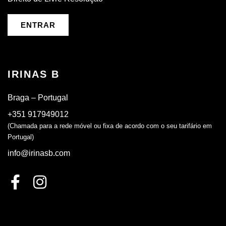
ENTRAR
IRINAS B
Braga – Portugal
+351 917949012
(Chamada para a rede móvel ou fixa de acordo com o seu tarifário em
Portugal)
info@irinasb.com