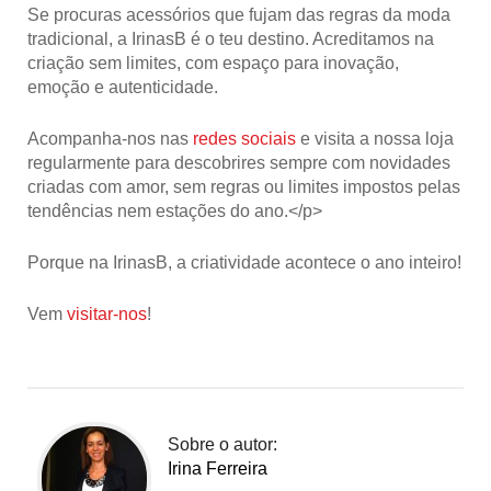
Se procuras acessórios que
fujam das regras da moda
tradicional
, a IrinasB é o teu destino. Acreditamos na
criação sem limites, com espaço para inovação,
emoção e autenticidade.
Acompanha-nos nas
redes sociais
e visita a nossa loja
regularmente para descobrires sempre com novidades
criadas com amor, sem regras ou limites impostos pelas
tendências nem estações do ano.</p>
Porque na IrinasB, a criatividade acontece o ano inteiro!
Vem
visitar-nos
!
Sobre o autor:
Irina Ferreira