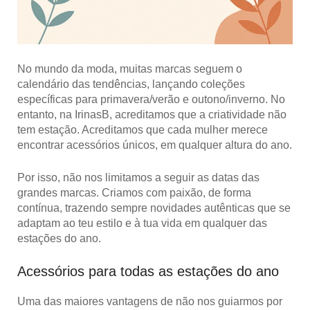
No mundo da moda, muitas marcas seguem o
calendário das tendências, lançando coleções
específicas para primavera/verão e outono/inverno. No
entanto, na
IrinasB
, acreditamos que a
criatividade não
tem estação
. Acreditamos que cada mulher merece
encontrar acessórios únicos, em qualquer altura do ano.
Por isso, não nos limitamos a seguir as datas das
grandes marcas. Criamos com paixão, de forma
contínua, trazendo sempre
novidades autênticas
que se
adaptam ao teu estilo e à tua vida em qualquer das
estações do ano.
Acessórios para todas as estações do ano
Uma das maiores vantagens de não nos guiarmos por