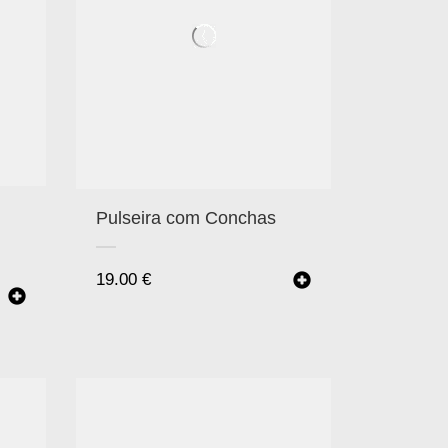
Pulseira com Conchas
19.00
€