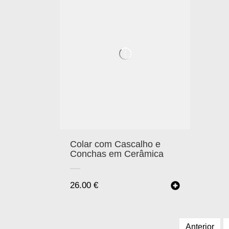
Colar com Cascalho e
Conchas em Cerâmica
26.00
€
Anterior