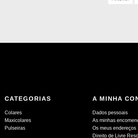
CATEGORIAS
A MINHA CO
Colares
Dados pessoais
Maxicolares
As minhas encomen
Pulseiras
Os meus endereços
Direito de Livre Res