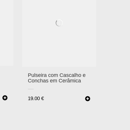
Pulseira com Cascalho e
Conchas em Cerâmica
19.00
€