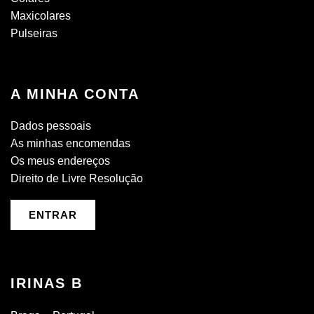
Maxicolares
Pulseiras
A MINHA CONTA
Dados pessoais
As minhas encomendas
Os meus endereços
Direito de Livre Resolução
ENTRAR
IRINAS B