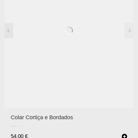
Colar Cortiça e Bordados
54.00
€