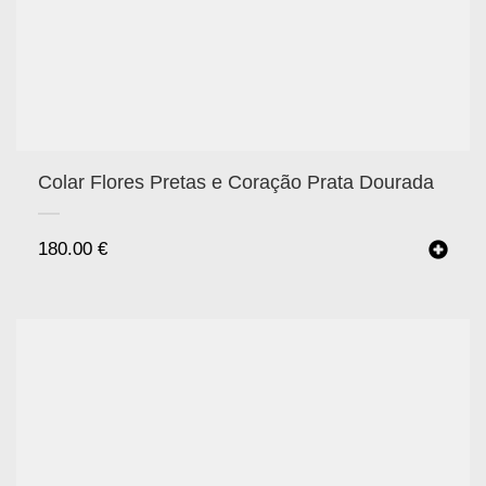
Colar Flores Pretas e Coração Prata Dourada
180.00
€