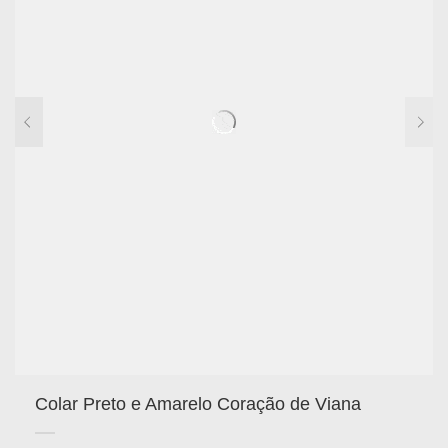
Colar Preto e Amarelo Coração de Viana