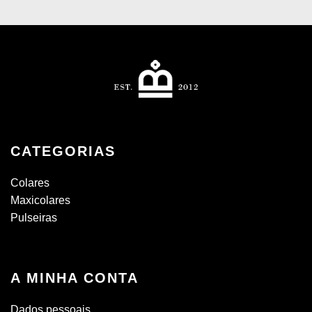
CATEGORIAS
Colares
Maxicolares
Pulseiras
A MINHA CONTA
Dados pessoais