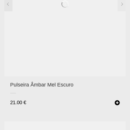
Pulseira Âmbar Mel Escuro
21.00
€