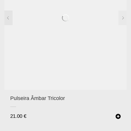
Pulseira Âmbar Tricolor
21.00
€