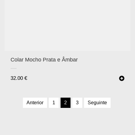
Colar Mocho Prata e Âmbar
32.00
€
Anterior
1
2
3
Seguinte