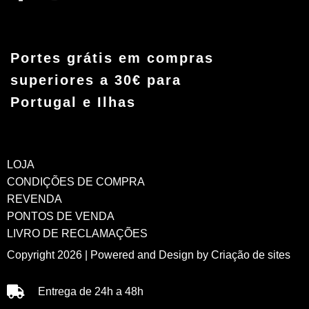
Portes grátis em compras
superiores a 30€ para
Portugal e Ilhas
LOJA
CONDIÇÕES DE COMPRA
REVENDA
PONTOS DE VENDA
LIVRO DE RECLAMAÇÕES
Copyright 2026 | Powered and Design by
Criação de sites
Entrega de 24h a 48h