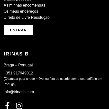
As minhas encomendas
Os meus endereços
Direito de Livre Resolução
ENTRAR
IRINAS B
Braga – Portugal
+351 917949012
(Chamada para a rede móvel ou fixa de acordo com o seu tarifário em
Portugal)
info@irinasb.com