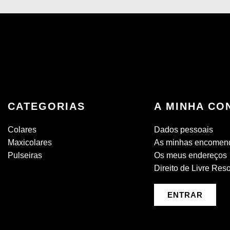
CATEGORIAS
A MINHA CO
Colares
Dados pessoais
Maxicolares
As minhas encomen
Pulseiras
Os meus endereços
Direito de Livre Res
ENTRAR