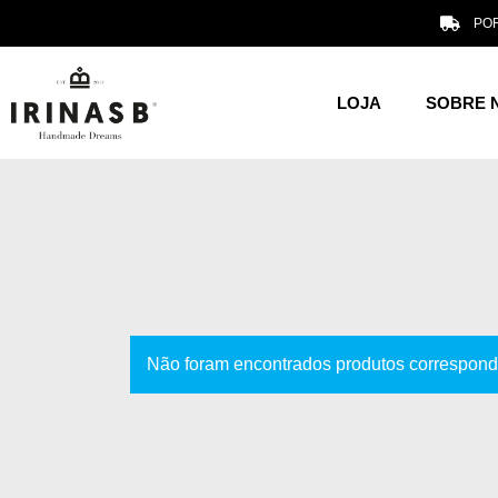
POR
LOJA
SOBRE 
Não foram encontrados produtos correspond