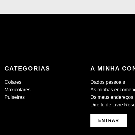
CATEGORIAS
A MINHA CO
Colares
Dados pessoais
Maxicolares
As minhas encomen
Pulseiras
Os meus endereços
Direito de Livre Res
ENTRAR