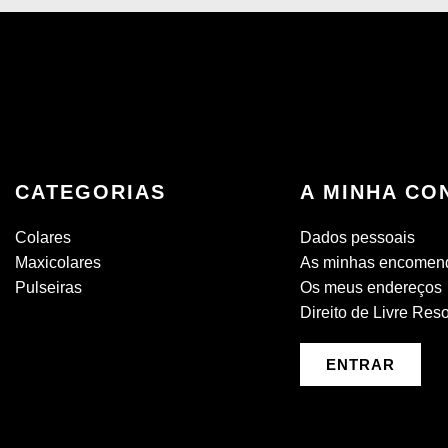
CATEGORIAS
A MINHA CO
Colares
Dados pessoais
Maxicolares
As minhas encomen
Pulseiras
Os meus endereços
Direito de Livre Res
ENTRAR