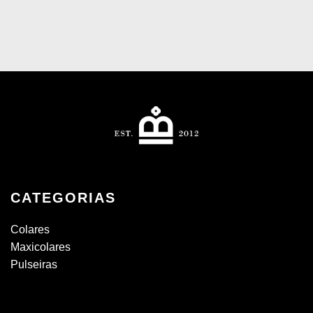
CATEGORIAS
Colares
Maxicolares
Pulseiras