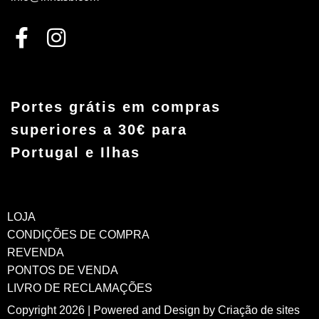
Portes grátis em compras
superiores a 30€ para
Portugal e Ilhas
LOJA
CONDIÇÕES DE COMPRA
REVENDA
PONTOS DE VENDA
LIVRO DE RECLAMAÇÕES
Copyright 2026 | Powered and Design by
Criação de sites