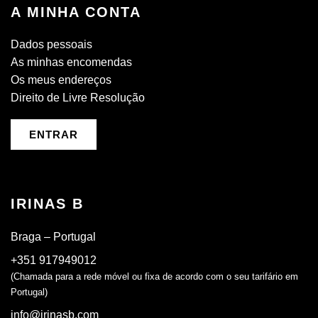
A MINHA CONTA
Dados pessoais
As minhas encomendas
Os meus endereços
Direito de Livre Resolução
ENTRAR
IRINAS B
Braga – Portugal
+351 917949012
(Chamada para a rede móvel ou fixa de acordo com o seu tarifário em
Portugal)
info@irinasb.com