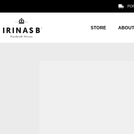
POR
STORE
ABOUT