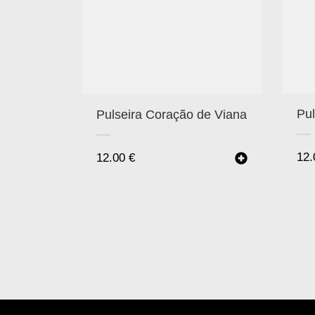
Pul
Pulseira Coração de Viana
12
12.00
€