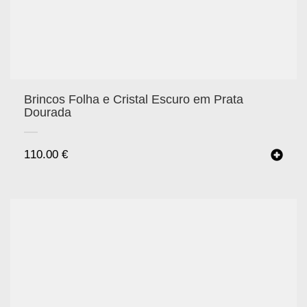
Brincos Folha e Cristal Escuro em Prata
Dourada
110.00
€