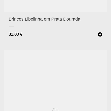
Brincos Libelinha em Prata Dourada
32.00
€