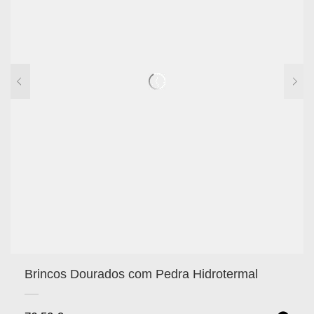
Brincos Dourados com Pedra Hidrotermal