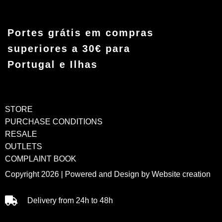
Portes grátis em compras
superiores a 30€ para
Portugal e Ilhas
STORE
PURCHASE CONDITIONS
RESALE
OUTLETS
COMPLAINT BOOK
Copyright 2026 | Powered and Design by
Website creation
Delivery from 24h to 48h