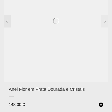
Anel Flor em Prata Dourada e Cristais
148.00
€