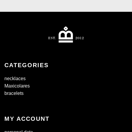
CATEGORIES
necklaces
Maxicolares
bracelets
MY ACCOUNT