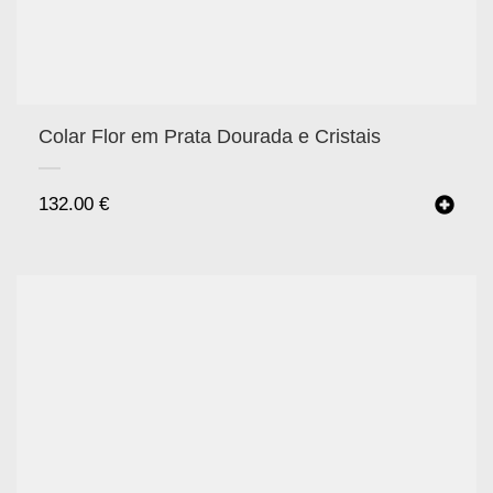
Colar Flor em Prata Dourada e Cristais
132.00
€